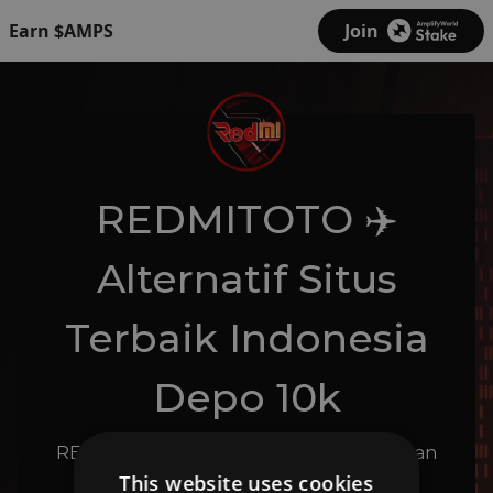
Earn $AMPS
Join
REDMITOTO ✈️
Alternatif Situs
Terbaik Indonesia
Depo 10k
REDMITOTO ialah situs toto online dengan
hadiah terbesar dan kemenangan pasti
This website uses cookies